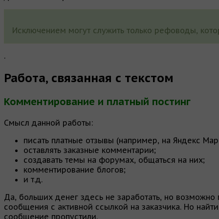
Исключением могут служить только рефоводы, кото
.
Работа, связанная с текстом
Комментирование и платный постинг
Смысл данной работы:
писать платные отзывы (например, на Яндекс Мар
оставлять заказные комментарии;
создавать темы на форумах, общаться на них;
комментирование блогов;
и т.д.
Да, больших денег здесь не заработать, но возможно
сообщения с активной ссылкой на заказчика. Но найт
сообщение пропустили.