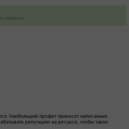
ти сервисы
ится. Наибольший профит приносят написанные
абатывать репутацию на ресурсе, чтобы такое