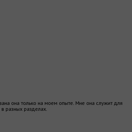
ана она только на моем опыте. Мне она служит для
 в разных разделах.