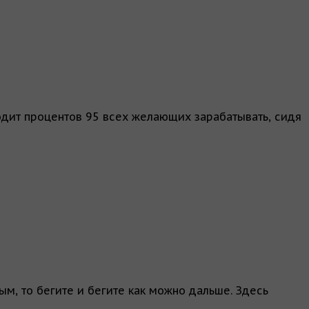
одит процентов 95 всех желающих зарабатывать, сидя
ым, то бегите и бегите как можно дальше. Здесь