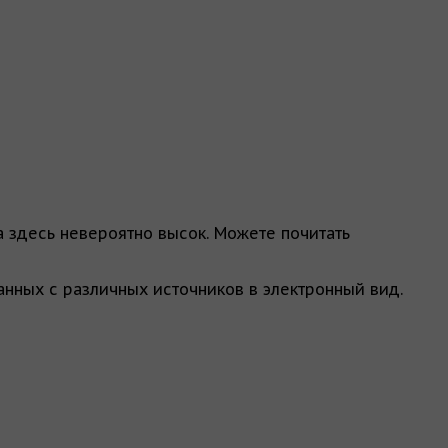
а здесь невероятно высок. Можете почитать
анных с различных источников в электронный вид.