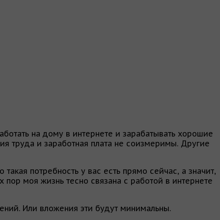
аботать на дому в интернете и зарабатывать хорошие
вия труда и заработная плата не соизмеримы. Другие
 такая потребность у вас есть прямо сейчас, а значит,
х пор моя жизнь тесно связана с работой в интернете
ений. Или вложения эти будут минимальны.